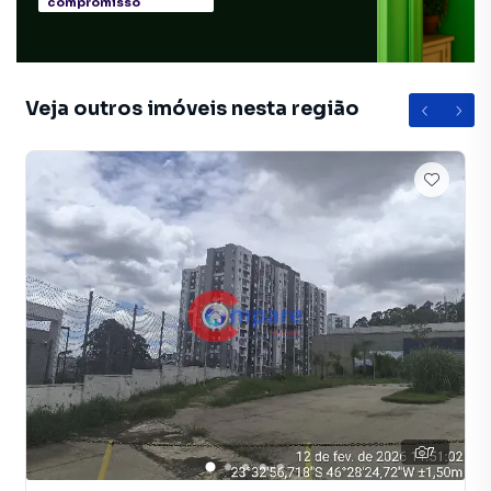
compromisso
Veja outros imóveis nesta região
7