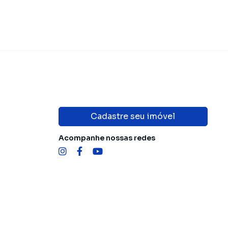
Cadastre seu imóvel
Acompanhe nossas redes