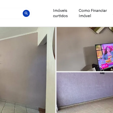
Imóveis
Como Financiar
curtidos
Imóvel