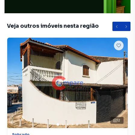
Veja outros imóveis nesta região
12
Sobrado