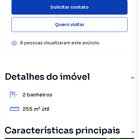
Solicitar contato
Quero visitar
8 pessoas visualizaram este anúncio
Detalhes do imóvel
2
banheiros
255 m²
útil
Características principais