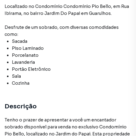
Localizado
no Condomínio
Condomínio Pio Bello
,
em
Rua
Ibirama
,
no bairro Jardim Do Papai
em Guarulhos
.
Desfrute de
um sobrado
, com diversas comodidades
como:
Sacada
Piso Laminado
Porcelanato
Lavanderia
Portão Eletrônico
Sala
Cozinha
Descrição
Tenho o prazer de apresentar a você um encantador
sobrado disponível para venda no exclusivo Condomínio
Pio Bello, localizado no Jardim do Papai. Esta propriedade