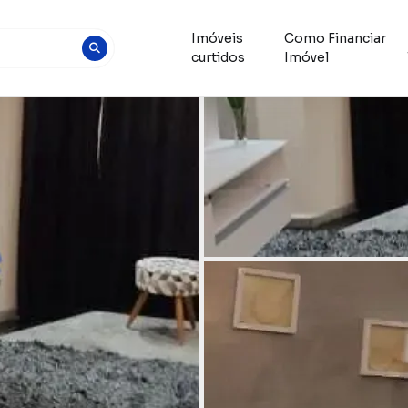
Imóveis
Como Financiar
curtidos
Imóvel