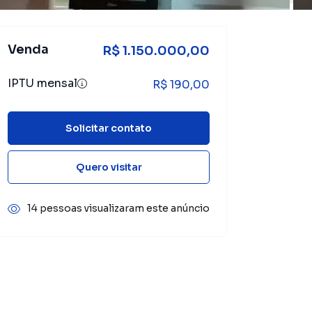
Venda
R$ 1.150.000,00
IPTU mensal
R$ 190,00
Solicitar contato
Quero visitar
14 pessoas visualizaram este anúncio