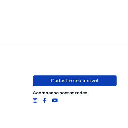
Cadastre seu imóvel
Acompanhe nossas redes