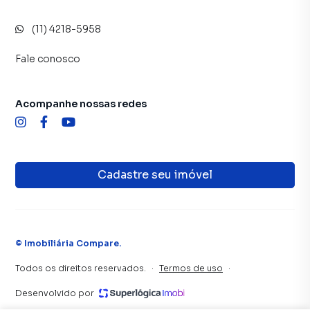
(11) 4218-5958
Fale conosco
Acompanhe nossas redes
Cadastre seu imóvel
©
Imobiliária Compare
.
Todos os direitos reservados.
·
Termos de uso
·
Desenvolvido por