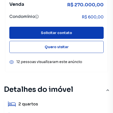
Venda
R$ 270.000,00
Condomínio
R$ 600,00
Solicitar contato
Quero visitar
12 pessoas visualizaram este anúncio
Detalhes do imóvel
2
quartos