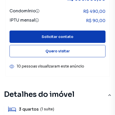
Condomínio
R$ 490,00
IPTU mensal
R$ 90,00
Solicitar contato
Quero visitar
10 pessoas visualizaram este anúncio
Detalhes do imóvel
3
quartos
(1 suíte)