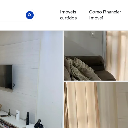
Imóveis
Como Financiar
curtidos
Imóvel