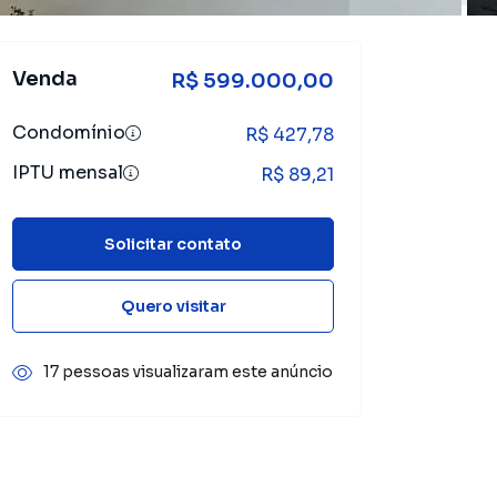
Venda
R$ 599.000,00
Condomínio
R$ 427,78
IPTU mensal
R$ 89,21
Solicitar contato
Quero visitar
17 pessoas visualizaram este anúncio