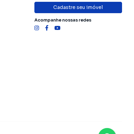
Cadastre seu imóvel
Acompanhe nossas redes